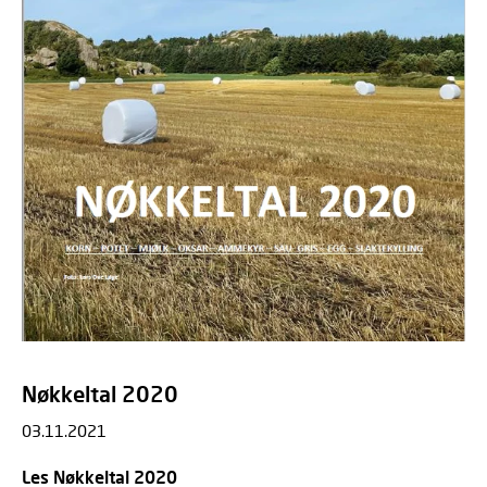
Nøkkeltal 2020
03.11.2021
Les Nøkkeltal 2020