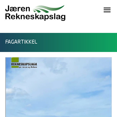
FAGARTIKKEL