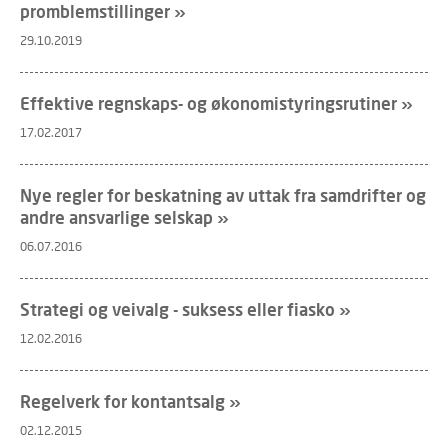
promblemstillinger »
29.10.2019
Effektive regnskaps- og økonomistyringsrutiner »
17.02.2017
Nye regler for beskatning av uttak fra samdrifter og
andre ansvarlige selskap »
06.07.2016
Strategi og veivalg - suksess eller fiasko »
12.02.2016
Regelverk for kontantsalg »
02.12.2015