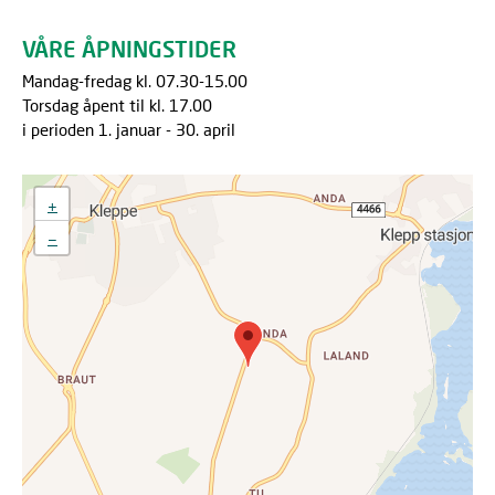
VÅRE ÅPNINGSTIDER
Mandag-fredag kl. 07.30-15.00
Torsdag åpent til kl. 17.00
i perioden 1. januar - 30. april
+
−